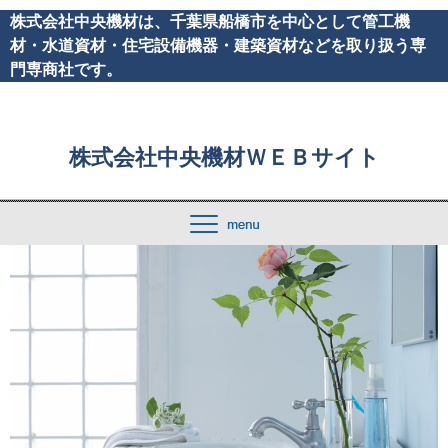
株式会社中央機材は、千葉県船橋市を中心として管工機
材・水道資材・住宅設備機器・建築資材などを取り扱う専
門専商社です。
株式会社中央機材ＷＥＢサイト